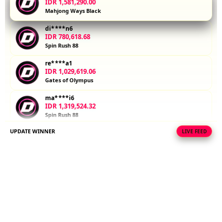
disiplin, dan
IDR 1,581,290.00
Mahjong Ways Black
analisis RTP
realistis. Cocok
di****n6
untuk pemain
IDR 780,618.68
yang
Spin Rush 88
mengutamakan
re****a1
kontrol dan
IDR 1,029,619.06
konsistensi
Gates of Olympus
jangka
panjang.
ma****i6
IDR 1,319,524.32
Spin Rush 88
V
i
UPDATE WINNER
LIVE FEED
ra****a5
e
IDR 316,532.30
w
Spin Rush 88
l
al****a0
i
IDR 991,973.68
c
Spin Rush 88
e
n
sa****a7
IDR 2,260,251.28
s
Lucky Twins Nexus